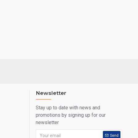
Newsletter
Stay up to date with news and
promotions by signing up for our
newsletter
Send