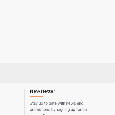
Newsletter
Stay up to date with news and
promotions by signing up for our