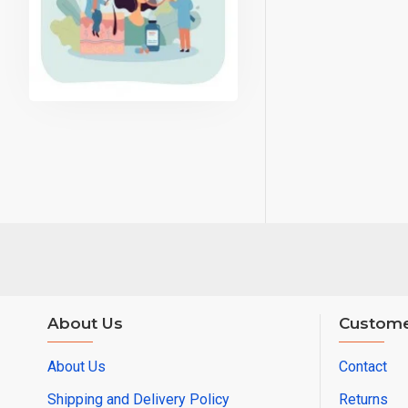
About Us
Custome
About Us
Contact
Shipping and Delivery Policy
Returns