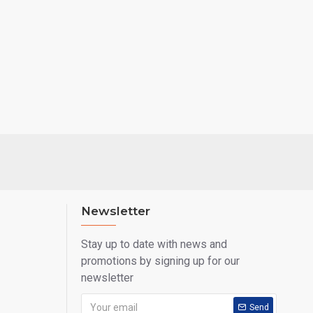
Newsletter
Stay up to date with news and
promotions by signing up for our
newsletter
Send